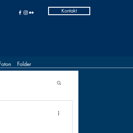
Kontakt
Foton
Folder