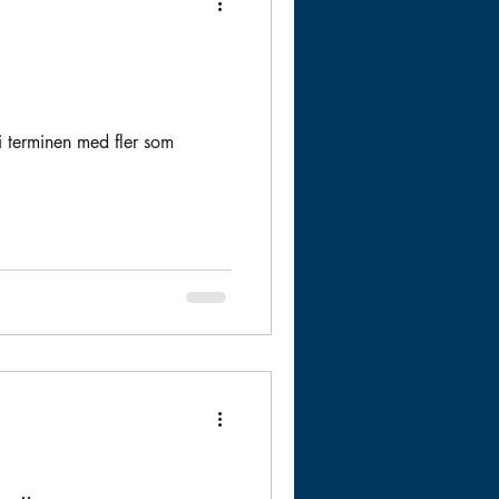
 i terminen med fler som