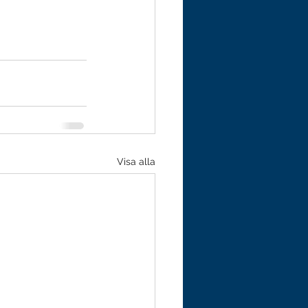
Visa alla