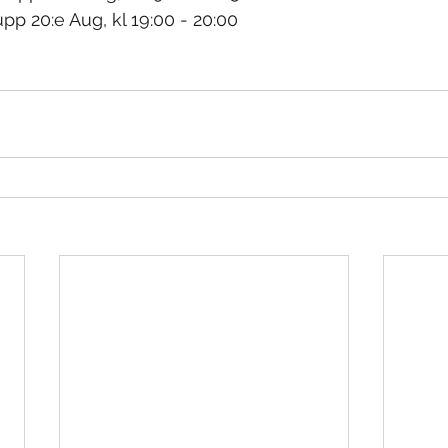
p 20:e Aug, kl 19:00 - 20:00