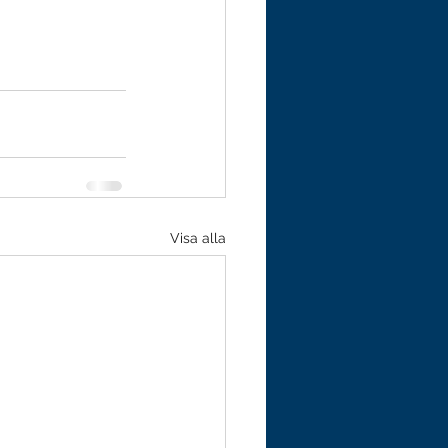
Visa alla