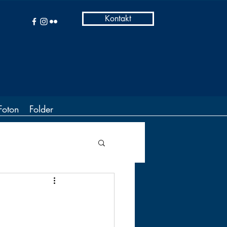
Kontakt
Foton
Folder