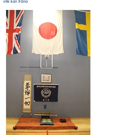
inte kan träna