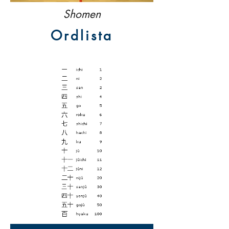
Shomen
Ordlista