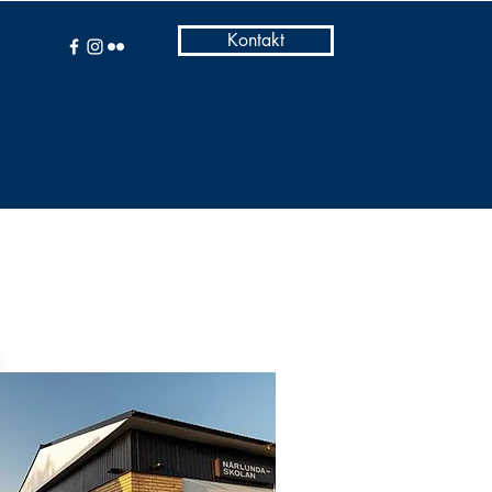
Kontakt
Foton
Folder