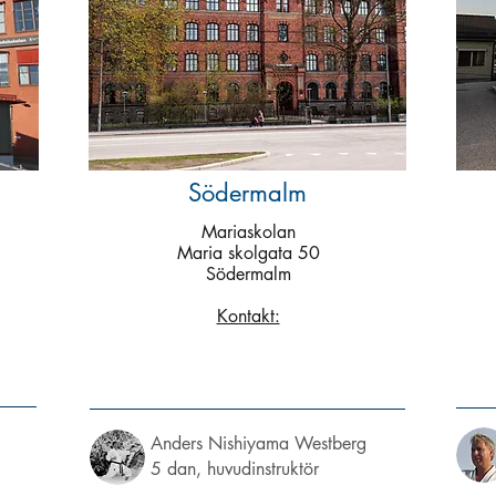
Södermalm
Mariaskolan
Maria skolgata 50
Södermalm
Kontakt:
Anders Nishiyama Westberg
5 dan, huvudinstruktör