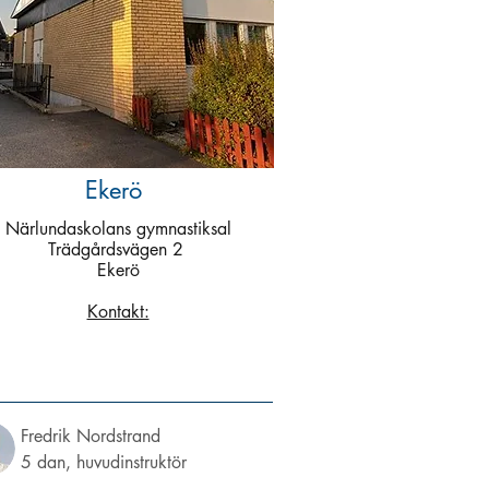
Ekerö
Närlundaskolans gymnastiksal
Trädgårdsvägen 2
Ekerö
Kontakt:
Fredrik Nordstrand
5 dan, huvudinstruktör