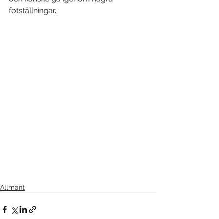
fotställningar.
Allmänt