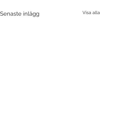
Visa alla
Senaste inlägg