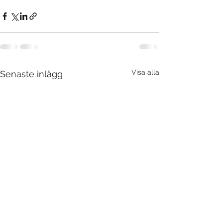
Visa alla
Senaste inlägg