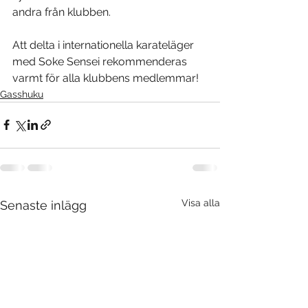
andra från klubben.
Att delta i internationella karateläger 
med Soke Sensei rekommenderas 
varmt för alla klubbens medlemmar!
Gasshuku
Visa alla
Senaste inlägg